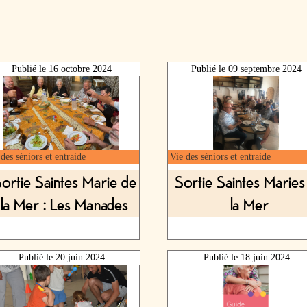
Publié le
16 octobre 2024
Publié le
09 septembre 2024
des séniors et entraide
Vie des séniors et entraide
ortie Saintes Marie de
Sortie Saintes Maries
la Mer : Les Manades
la Mer
Publié le
20 juin 2024
Publié le
18 juin 2024