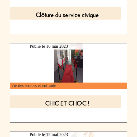
Clôture du service civique
Publié le
16 mai 2023
Vie des séniors et entraide
CHIC ET CHOC !
Publié le
12 mai 2023