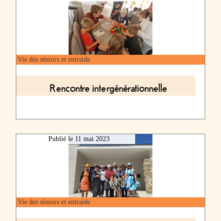
Vie des séniors et entraide
Rencontre intergénérationnelle
Publié le
11 mai 2023
Vie des séniors et entraide