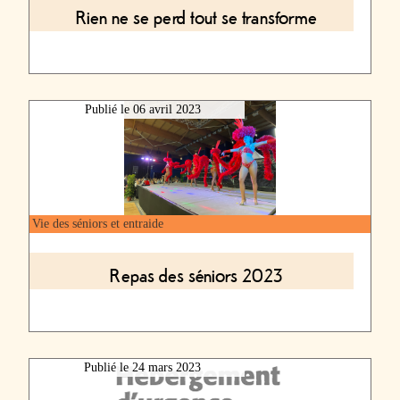
Rien ne se perd tout se transforme
Publié le
06 avril 2023
Vie des séniors et entraide
Repas des séniors 2023
Publié le
24 mars 2023