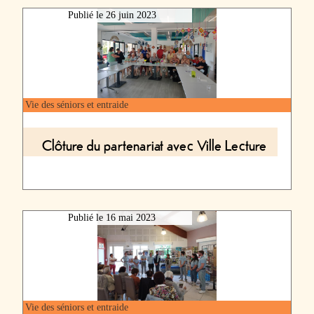
Publié le
26 juin 2023
Vie des séniors et entraide
Clôture du partenariat avec Ville Lecture
Publié le
16 mai 2023
Vie des séniors et entraide