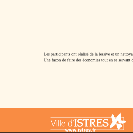
Les participants ont réalisé de la lessive et un netto
Une façon de faire des économies tout en se servant d