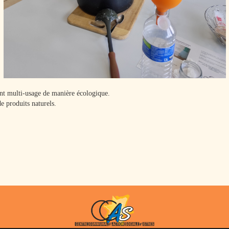
yant multi-usage de manière écologique.
e produits naturels.