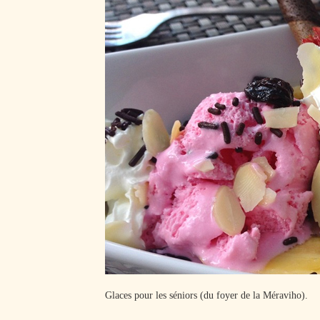
Glaces pour les séniors (du foyer de la Méraviho).