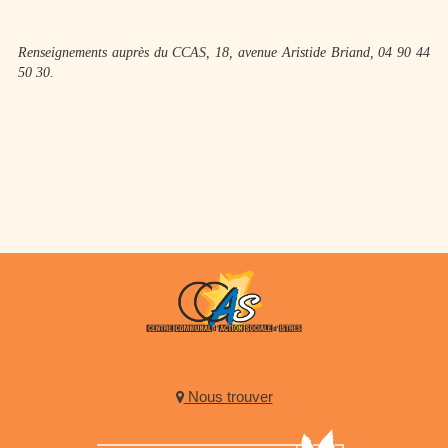
Renseignements auprès du CCAS, 18, avenue Aristide Briand, 04 90 44
50 30.
Nous trouver