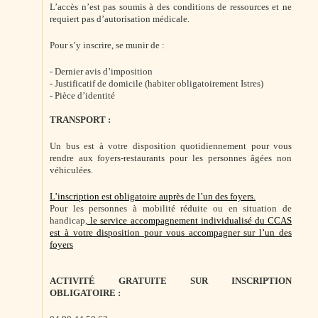
L’accès n’est pas soumis à des conditions de ressources et ne
requiert pas d’autorisation médicale.
Pour s’y inscrire, se munir de :
- Dernier avis d’imposition
- Justificatif de domicile (habiter obligatoirement Istres)
- Pièce d’identité
TRANSPORT :
Un bus est à votre disposition quotidiennement pour vous
rendre aux foyers-restaurants pour les personnes âgées non
véhiculées.
L’inscription est obligatoire auprès de l’un des foyers.
Pour les personnes à mobilité réduite ou en situation de
handicap,
le service accompagnement individualisé du CCAS
est à votre disposition pour vous accompagner sur l’un des
foyers
ACTIVITÉ GRATUITE SUR INSCRIPTION
OBLIGATOIRE :