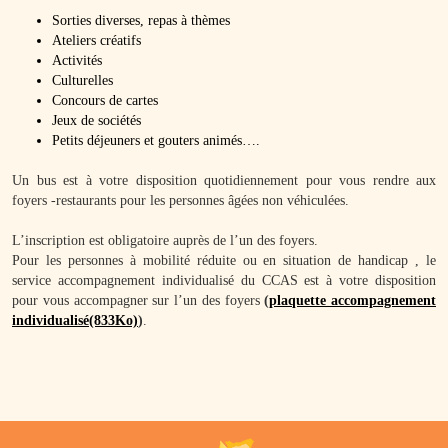
Sorties diverses, repas à thèmes
Ateliers créatifs
Activités
Culturelles
Concours de cartes
Jeux de sociétés
Petits déjeuners et gouters animés….
Un bus est à votre disposition quotidiennement pour vous rendre aux
foyers -restaurants pour les personnes âgées non véhiculées.
L’inscription est obligatoire auprès de l’un des foyers.
Pour les personnes à mobilité réduite ou en situation de handicap , le
service accompagnement individualisé du CCAS est à votre disposition
pour vous accompagner sur l’un des foyers
(
plaquette accompagnement
individualisé(833Ko)
)
.