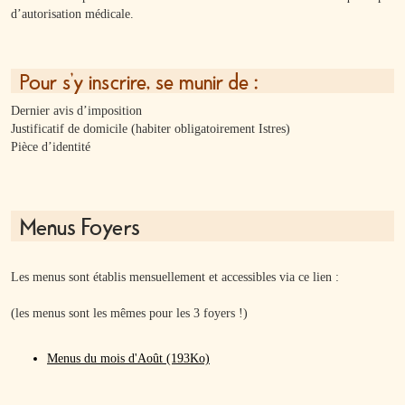
d’autorisation médicale.
Pour s’y inscrire, se munir de :
Dernier avis d’imposition
Justificatif de domicile (habiter obligatoirement Istres)
Pièce d’identité
Menus Foyers
Les menus sont établis mensuellement et accessibles via ce lien :
(les menus sont les mêmes pour les 3 foyers !)
Menus du mois d'Août (193Ko)