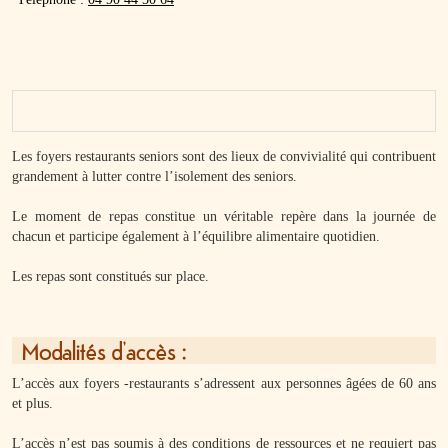
Les foyers restaurants seniors sont des lieux de convivialité qui contribuent
grandement à lutter contre l’isolement des seniors.
Le moment de repas constitue un véritable repère dans la journée de
chacun et participe également à l’équilibre alimentaire quotidien.
Les repas sont constitués sur place.
Modalités d’accès :
L’accès aux foyers -restaurants s’adressent aux personnes âgées de 60 ans
et plus.
L’accès n’est pas soumis à des conditions de ressources et ne requiert pas